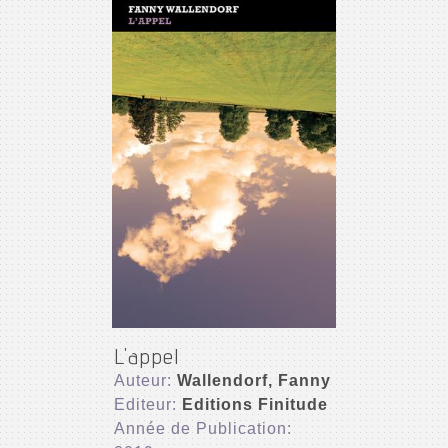
L'appel
Auteur:
Wallendorf, Fanny
Editeur:
Editions Finitude
Année de Publication: