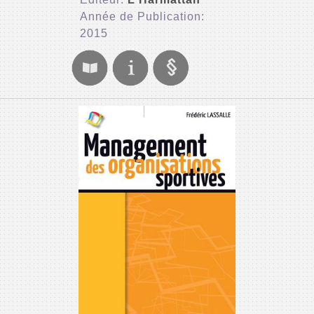
Année de Publication:
2015