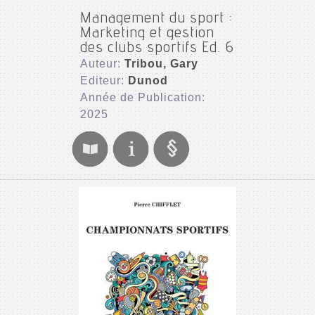
Management du sport :
Marketing et gestion
des clubs sportifs Ed. 6
Auteur:
Tribou, Gary
Editeur:
Dunod
Année de Publication:
2025