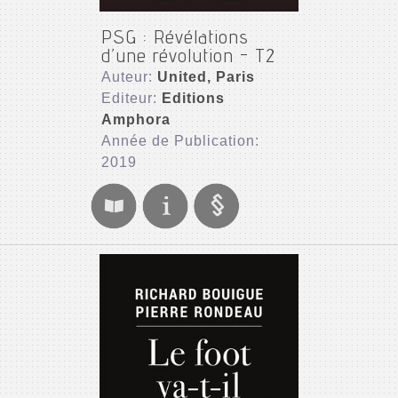
PSG : Révélations
d’une révolution - T2
Auteur:
United, Paris
Editeur:
Editions
Amphora
Année de Publication:
2019