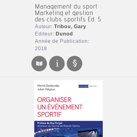
Management du sport :
Marketing et gestion
des clubs sportifs Ed. 5
Auteur:
Tribou, Gary
Editeur:
Dunod
Année de Publication:
2018