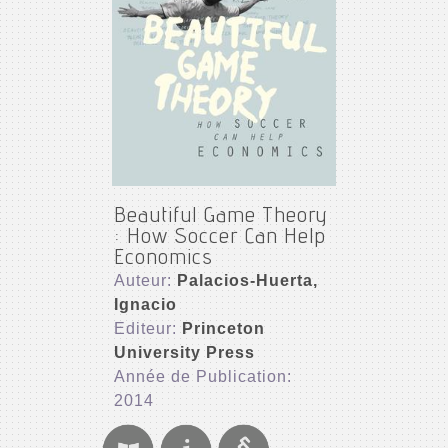
Beautiful Game Theory
: How Soccer Can Help
Economics
Auteur:
Palacios-Huerta,
Ignacio
Editeur:
Princeton
University Press
Année de Publication:
2014