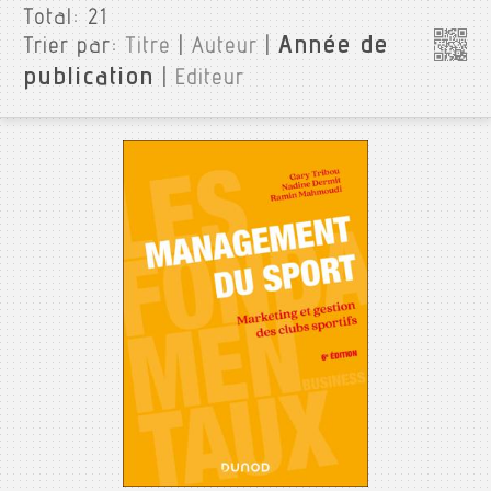
Total:
21
Année de
Trier par:
Titre
|
Auteur
|
publication
|
Editeur