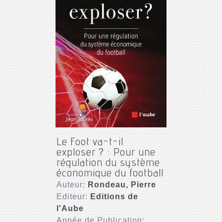
Le Foot va-t-il
exploser ? : Pour une
régulation du système
économique du football
Auteur:
Rondeau, Pierre
Editeur:
Editions de
l'Aube
Année de Publication: