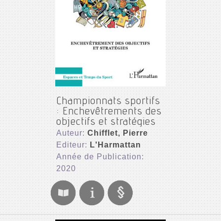
Championnats sportifs
: Enchevêtrements des
objectifs et stratégies
Auteur:
Chifflet, Pierre
Editeur:
L'Harmattan
Année de Publication:
2020