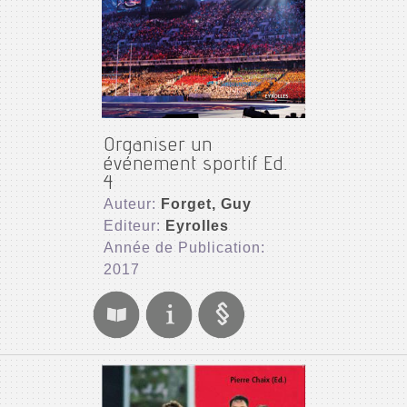
Organiser un
événement sportif Ed.
4
Auteur:
Forget, Guy
Editeur:
Eyrolles
Année de Publication:
2017