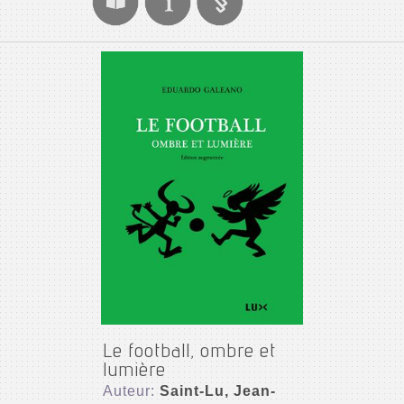
Le football, ombre et
lumière
Auteur:
Saint-Lu, Jean-