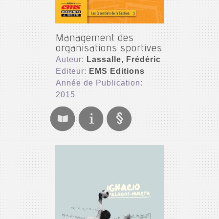
Management des
organisations sportives
Auteur:
Lassalle, Frédéric
Editeur:
EMS Editions
Année de Publication:
2015