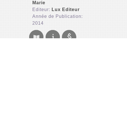
Marie
Editeur:
Lux Editeur
Année de Publication:
2014