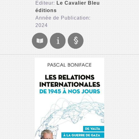
Editeur:
Le Cavalier Bleu
éditions
Année de Publication:
2024