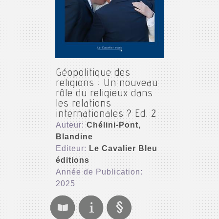
Géopolitique des
religions : Un nouveau
rôle du religieux dans
les relations
internationales ? Ed. 2
Auteur:
Chélini-Pont,
Blandine
Editeur:
Le Cavalier Bleu
éditions
Année de Publication:
2025