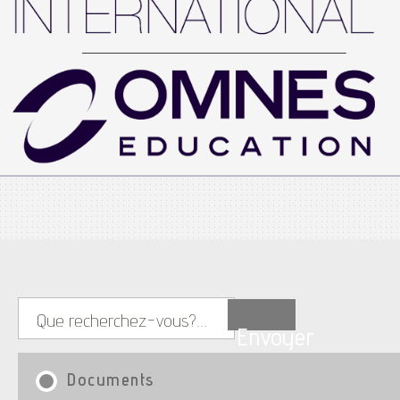
Envoyer
Documents