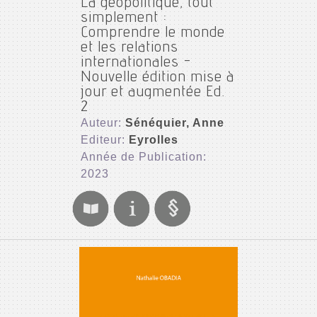
La géopolitique, tout
simplement :
Comprendre le monde
et les relations
internationales -
Nouvelle édition mise à
jour et augmentée Ed.
2
Auteur:
Sénéquier, Anne
Editeur:
Eyrolles
Année de Publication:
2023