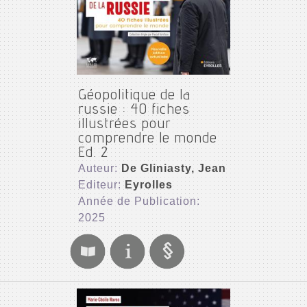
Géopolitique de la
russie : 40 fiches
illustrées pour
comprendre le monde
Ed. 2
Auteur:
De Gliniasty, Jean
Editeur:
Eyrolles
Année de Publication:
2025