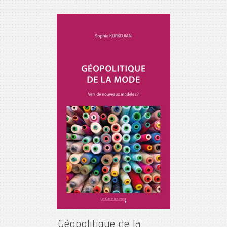
Géopolitique de la