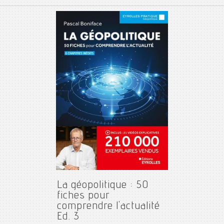
La géopolitique : 50
fiches pour
comprendre l'actualité
Ed. 3