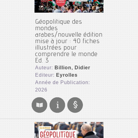
Géopolitique des
mondes
arabes/nouvelle édition
mise à jour : 40 fiches
illustrées pour
comprendre le monde
Ed. 3
Auteur:
Billion, Didier
Editeur:
Eyrolles
Année de Publication:
2026