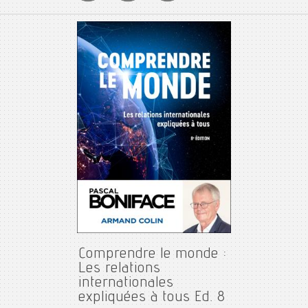
Comprendre le monde :
Les relations
internationales
expliquées à tous Ed. 8