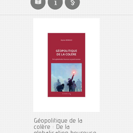
Géopolitique de la
colère : De la