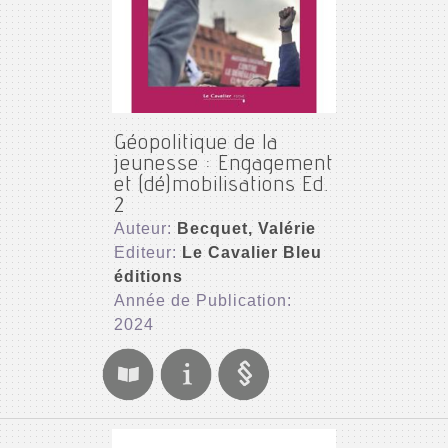
Géopolitique de la
jeunesse : Engagement
et (dé)mobilisations Ed.
2
Auteur:
Becquet, Valérie
Editeur:
Le Cavalier Bleu
éditions
Année de Publication:
2024