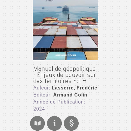
Manuel de géopolitique
: Enjeux de pouvoir sur
des territoires Ed. 4
Auteur:
Lasserre, Frédéric
Editeur:
Armand Colin
Année de Publication:
2024