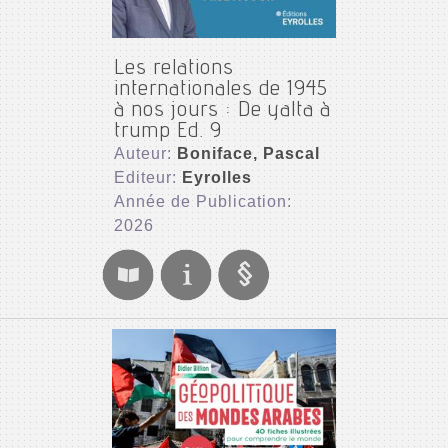
Les relations
internationales de 1945
à nos jours : De yalta à
trump Ed. 9
Auteur:
Boniface, Pascal
Editeur:
Eyrolles
Année de Publication:
2026