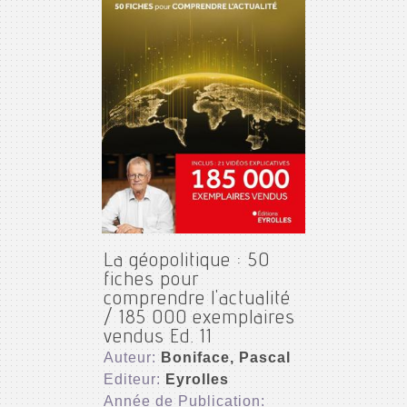
La géopolitique : 50
fiches pour
comprendre l'actualité
/ 185 000 exemplaires
vendus Ed. 11
Auteur:
Boniface, Pascal
Editeur:
Eyrolles
Année de Publication: