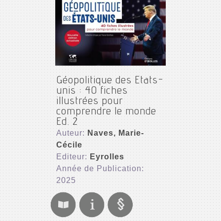
Géopolitique des Etats-
unis : 40 fiches
illustrées pour
comprendre le monde
Ed. 2
Auteur:
Naves, Marie-
Cécile
Editeur:
Eyrolles
Année de Publication:
2025