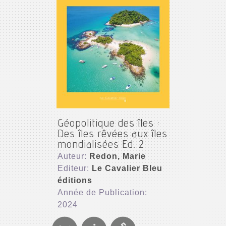
Géopolitique des îles :
Des îles rêvées aux îles
mondialisées Ed. 2
Auteur:
Redon, Marie
Editeur:
Le Cavalier Bleu
éditions
Année de Publication:
2024