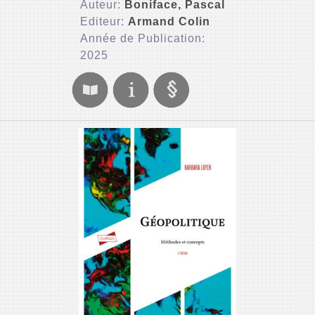
Auteur:
Boniface, Pascal
Editeur:
Armand Colin
Année de Publication:
2025