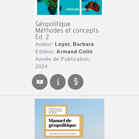
Géopolitique :
Méthodes et concepts
Ed. 2
Auteur:
Loyer, Barbara
Editeur:
Armand Colin
Année de Publication:
2024