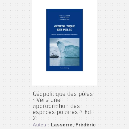
Géopolitique des pôles
: Vers une
appropriation des
espaces polaires ? Ed.
2
Auteur:
Lasserre, Frédéric