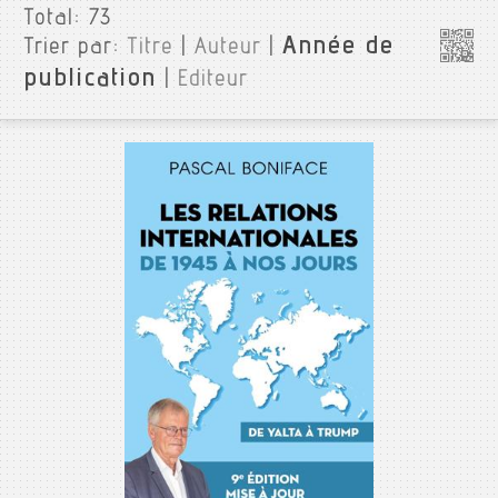
Total:
73
Année de
Trier par:
Titre
|
Auteur
|
publication
|
Editeur