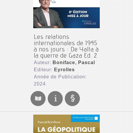
Les relations
internationales de 1945
à nos jours : De Yalta à
la guerre de Gaza Ed. 2
Auteur:
Boniface, Pascal
Editeur:
Eyrolles
Année de Publication:
2024