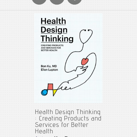
Health Design Thinking
: Creating Products and
Services for Better
Health