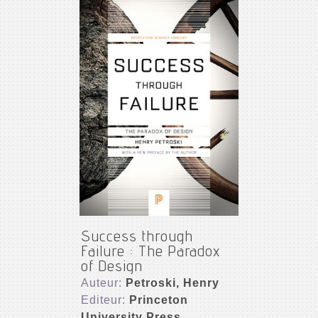
Success through
Failure : The Paradox
of Design
Auteur:
Petroski, Henry
Editeur:
Princeton
University Press