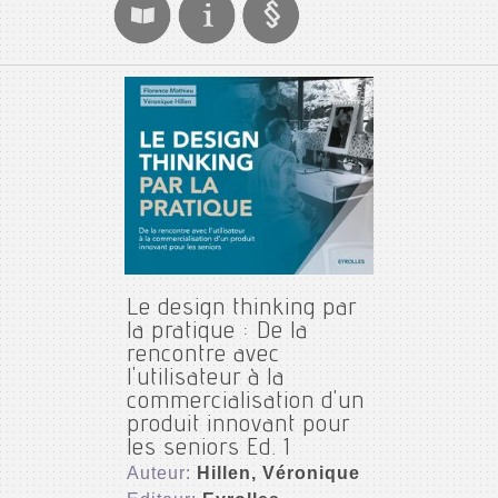
Le design thinking par
la pratique : De la
rencontre avec
l'utilisateur à la
commercialisation d'un
produit innovant pour
les seniors Ed. 1
Auteur:
Hillen, Véronique