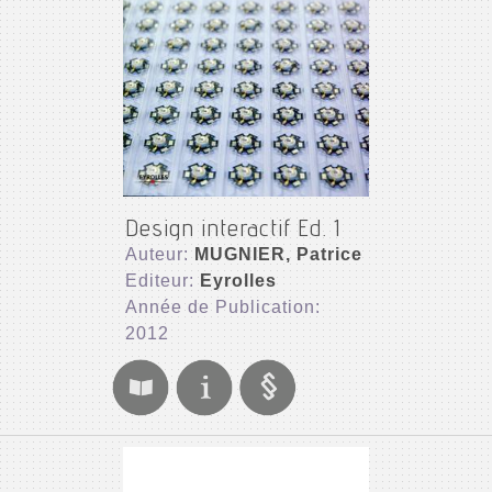
Design interactif Ed. 1
Auteur:
MUGNIER, Patrice
Editeur:
Eyrolles
Année de Publication:
2012