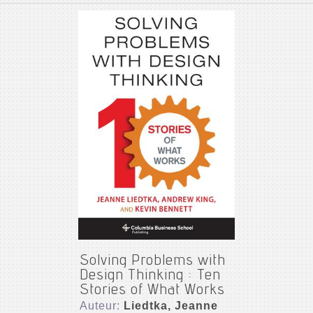
Solving Problems with
Design Thinking : Ten
Stories of What Works
Auteur:
Liedtka, Jeanne