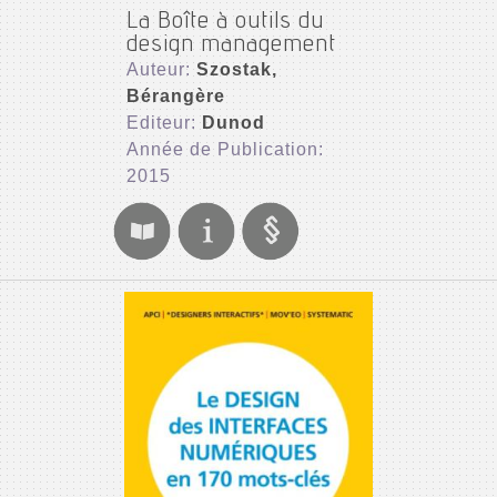
La Boîte à outils du
design management
Auteur:
Szostak,
Bérangère
Editeur:
Dunod
Année de Publication:
2015