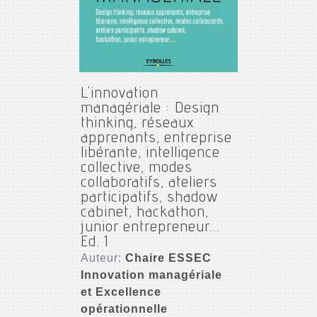
L'innovation
managériale : Design
thinking, réseaux
apprenants, entreprise
libérante, intelligence
collective, modes
collaboratifs, ateliers
participatifs, shadow
cabinet, hackathon,
junior entrepreneur...
Ed. 1
Auteur:
Chaire ESSEC
Innovation managériale
et Excellence
opérationnelle