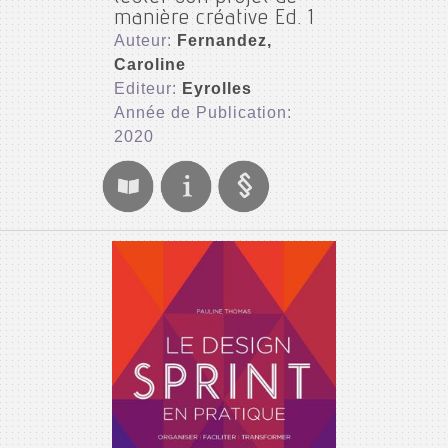
manière créative Ed. 1
Auteur:
Fernandez,
Caroline
Editeur:
Eyrolles
Année de Publication:
2020