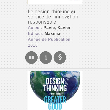
Le design thinking au
service de l'innovation
responsable
Auteur:
Pavie, Xavier
Editeur:
Maxima
Année de Publication:
2018