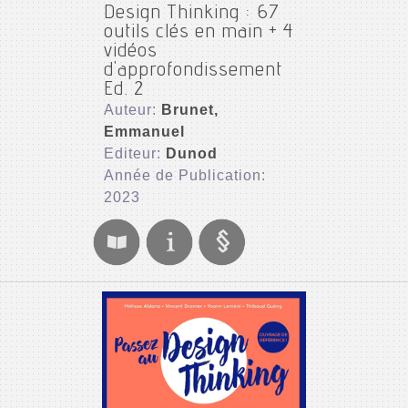
Design Thinking : 67
outils clés en main + 4
vidéos
d'approfondissement
Ed. 2
Auteur:
Brunet,
Emmanuel
Editeur:
Dunod
Année de Publication:
2023