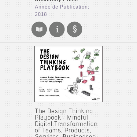
Année de Publication:
2018
The Design Thinking
Playbook : Mindful
Digital Transformation
of Teams, Products,