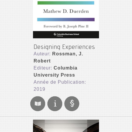
Designing Experiences
Auteur:
Rossman, J.
Robert
Editeur:
Columbia
University Press
Année de Publication:
2019