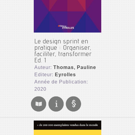
Le design sprint en
pratique : Organiser,
faciliter, transformer
Ed. 1
Auteur:
Thomas, Pauline
Editeur:
Eyrolles
Année de Publication:
2020