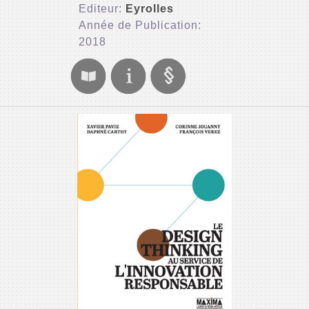
Editeur:
Eyrolles
Année de Publication:
2018