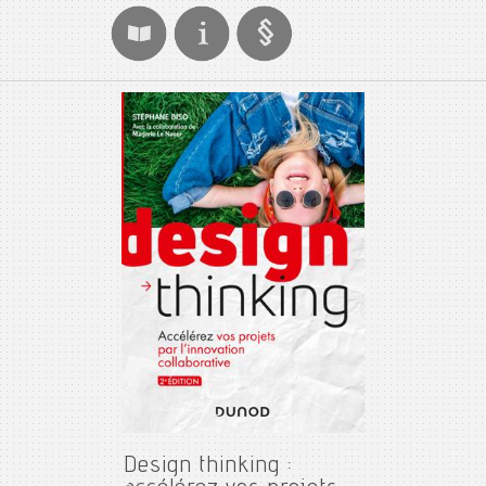
Design thinking :