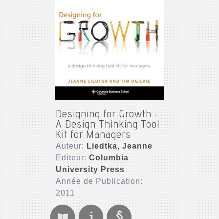
Designing for Growth :
A Design Thinking Tool
Kit for Managers
Auteur:
Liedtka, Jeanne
Editeur:
Columbia
University Press
Année de Publication:
2011