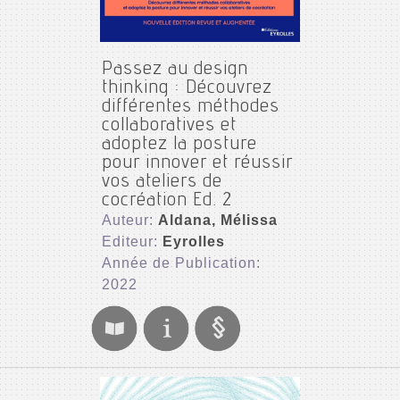
Passez au design
thinking : Découvrez
différentes méthodes
collaboratives et
adoptez la posture
pour innover et réussir
vos ateliers de
cocréation Ed. 2
Auteur:
Aldana, Mélissa
Editeur:
Eyrolles
Année de Publication:
2022