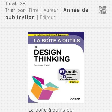
Total:
26
Année de
Trier par:
Titre
|
Auteur
|
publication
|
Editeur
La boîte à outils du