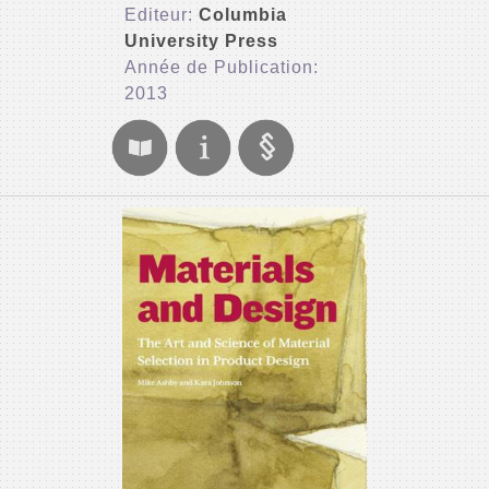
Editeur:
Columbia
University Press
Année de Publication:
2013