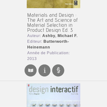
Materials and Design :
The Art and Science of
Material Selection in
Product Design Ed. 3
Auteur:
Ashby, Michael F.
Editeur:
Butterworth-
Heinemann
Année de Publication:
2013