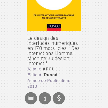
Le design des
interfaces numériques
en 170 mots-clés : Des
interactions Homme-
Machine au design
interactif
Auteur:
APCI
Editeur:
Dunod
Année de Publication:
2013