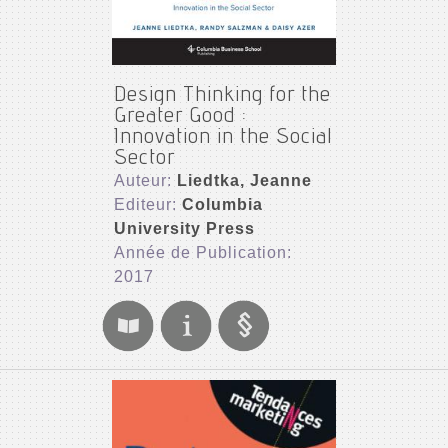
Design Thinking for the
Greater Good :
Innovation in the Social
Sector
Auteur:
Liedtka, Jeanne
Editeur:
Columbia
University Press
Année de Publication:
2017