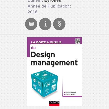
Editeur:
Eyrolles
Année de Publication:
2016