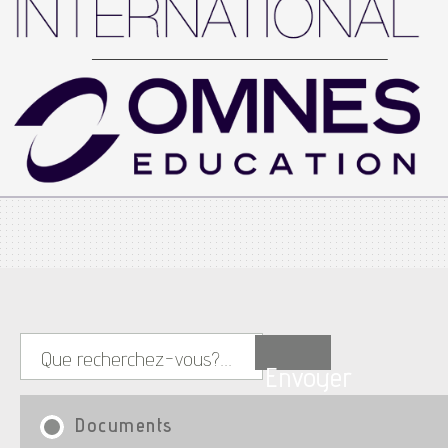
Envoyer
Documents