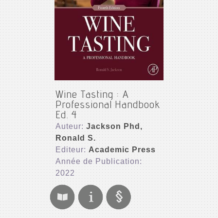
Wine Tasting : A
Professional Handbook
Ed. 4
Auteur:
Jackson Phd,
Ronald S.
Editeur:
Academic Press
Année de Publication:
2022