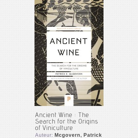
Ancient Wine : The
Search for the Origins
of Viniculture
Auteur:
Mcgovern, Patrick