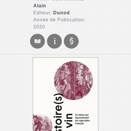
Alain
Editeur:
Dunod
Année de Publication:
2020