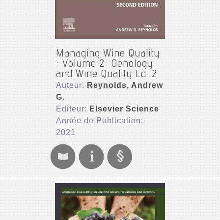
Managing Wine Quality
: Volume 2: Oenology
and Wine Quality Ed. 2
Auteur:
Reynolds, Andrew
G.
Editeur:
Elsevier Science
Année de Publication:
2021