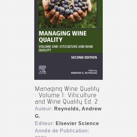
Managing Wine Quality
: Volume 1: Viticulture
and Wine Quality Ed. 2
Auteur:
Reynolds, Andrew
G.
Editeur:
Elsevier Science
Année de Publication: