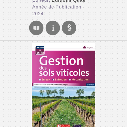
Editeur:
Editions Quae
Année de Publication:
2024