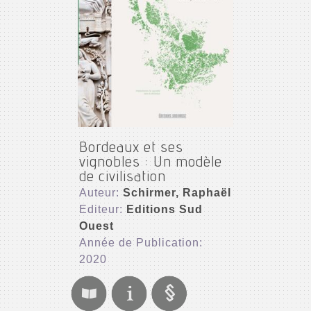
Bordeaux et ses
vignobles : Un modèle
de civilisation
Auteur:
Schirmer, Raphaël
Editeur:
Editions Sud
Ouest
Année de Publication:
2020