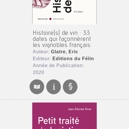
Histoire(s) de vin : 33
dates qui façonnèrent
les vignobles français
Auteur:
Glatre, Eric
Editeur:
Editions du Félin
Année de Publication:
2020