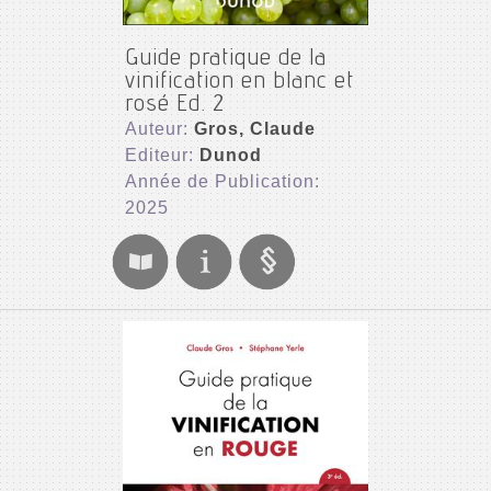
Guide pratique de la
vinification en blanc et
rosé Ed. 2
Auteur:
Gros, Claude
Editeur:
Dunod
Année de Publication:
2025