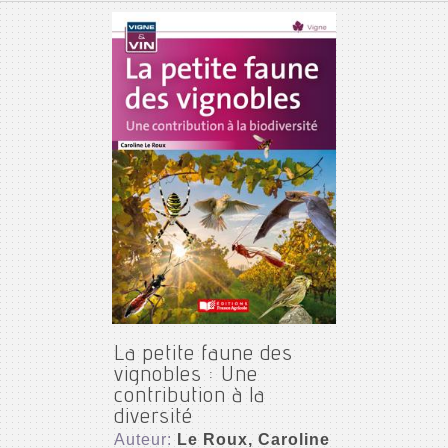
La petite faune des
vignobles : Une
contribution à la
diversité
Auteur:
Le Roux, Caroline