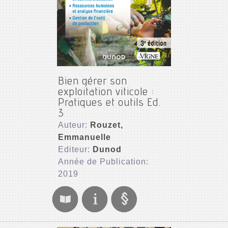
Bien gérer son
exploitation viticole :
Pratiques et outils Ed.
3
Auteur:
Rouzet,
Emmanuelle
Editeur:
Dunod
Année de Publication:
2019