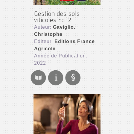
Gestion des sols
viticoles Ed. 2
Auteur:
Gaviglio,
Christophe
Editeur:
Editions France
Agricole
Année de Publication:
2022