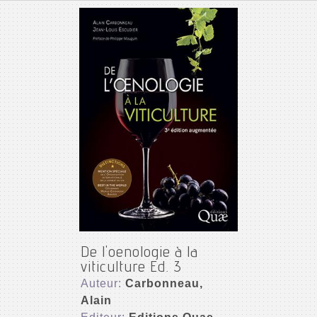
De l'oenologie à la
viticulture Ed. 3
Auteur:
Carbonneau,
Alain