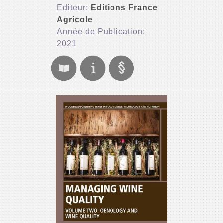
Editeur:
Editions France
Agricole
Année de Publication:
2021