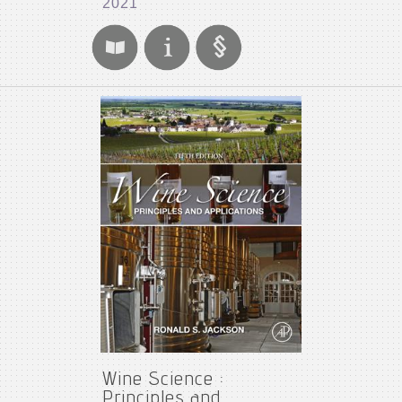
2021
Wine Science :
Principles and