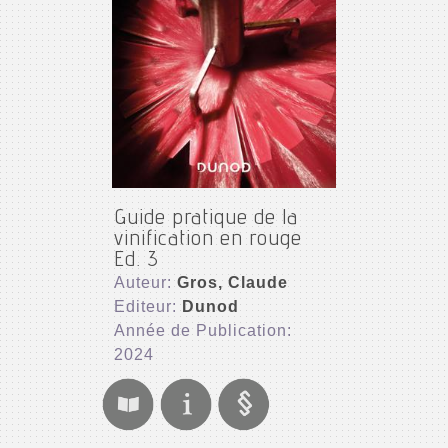
Guide pratique de la
vinification en rouge
Ed. 3
Auteur:
Gros, Claude
Editeur:
Dunod
Année de Publication:
2024