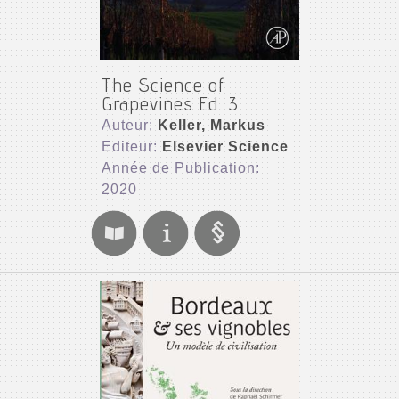
The Science of
Grapevines Ed. 3
Auteur:
Keller, Markus
Editeur:
Elsevier Science
Année de Publication:
2020