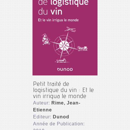
Petit traité de
logistique du vin : Et le
vin irrigua le monde
Auteur:
Rime, Jean-
Etienne
Editeur:
Dunod
Année de Publication: