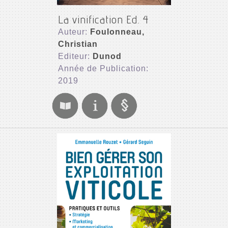
La vinification Ed. 4
Auteur:
Foulonneau,
Christian
Editeur:
Dunod
Année de Publication:
2019