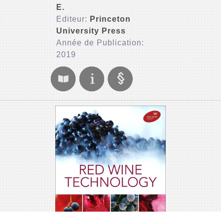
E.
Editeur:
Princeton
University Press
Année de Publication:
2019