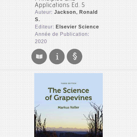
Applications Ed. 5
Auteur:
Jackson, Ronald
S.
Editeur:
Elsevier Science
Année de Publication:
2020