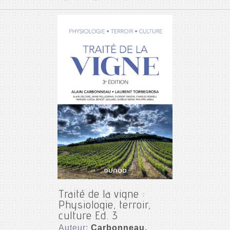
Traité de la vigne :
Physiologie, terroir,
culture Ed. 3
Auteur:
Carbonneau,