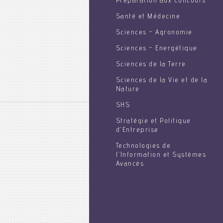
Préparation aux Concours
Santé et Médecine
Sciences - Agronomie
Sciences - Energétique
Sciences de la Terre
Sciences de la Vie et de la
Nature
SHS
Stratégie et Politique
d'Entreprise
Technologies de
l'Information et Systèmes
Avancés