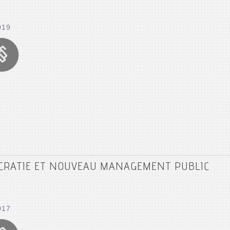
019
OCRATIE ET NOUVEAU MANAGEMENT PUBLIC
017