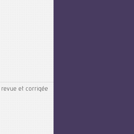
revue et corrigée