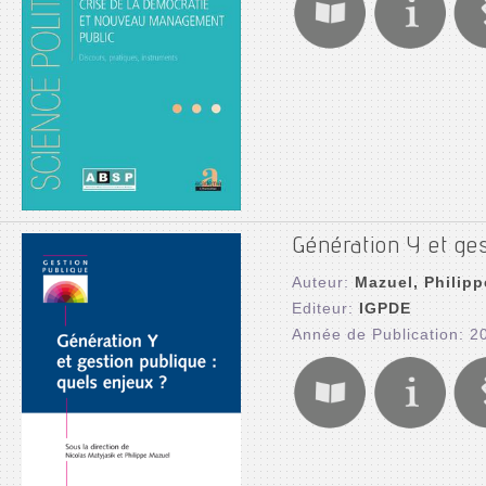
Génération Y et ges
Auteur:
Mazuel, Philipp
Editeur:
IGPDE
Année de Publication: 2