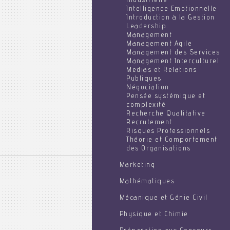
Industrielle
Intelligence Emotionnelle
Introduction à la Gestion
Leadership
Management
Management Agile
Management des Services
Management Interculturel
Medias et Relations
Publiques
Négociation
Pensée systémique et
complexité
Recherche Qualitative
Recrutement
Risques Professionnels
Théorie et Comportement
des Organisations
Marketing
Mathématiques
Mécanique et Génie Civil
Physique et Chimie