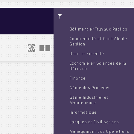
Bâtiment et Travaux Publics
Comptabilité et Contrôle de
Gestion
Droit et Fiscalité
Economie et Sciences de la
Décision
Finance
Génie des Procédés
Génie Industriel et
Maintenance
Informatique
Langues et Civilisations
Management des Opérations