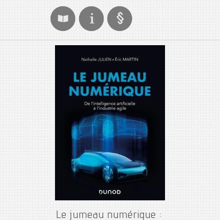
Le jumeau numérique :