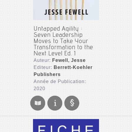
Untapped Agility :
Seven Leadership
Moves to Take Your
Transformation to the
Next Level Ed. 1
Auteur:
Fewell, Jesse
Editeur:
Berrett-Koehler
Publishers
Année de Publication:
2020