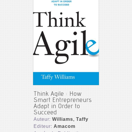
Think Agile : How
Smart Entrepreneurs
Adapt in Order to
Succeed
Auteur:
Williams, Taffy
Editeur:
Amacom