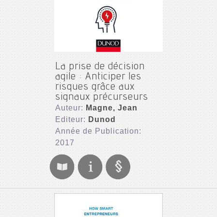
La prise de décision
agile : Anticiper les
risques grâce aux
signaux précurseurs
Auteur:
Magne, Jean
Editeur:
Dunod
Année de Publication:
2017