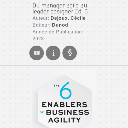
Du manager agile au
leader designer Ed. 3
Auteur:
Dejoux, Cécile
Editeur:
Dunod
Année de Publication:
2023