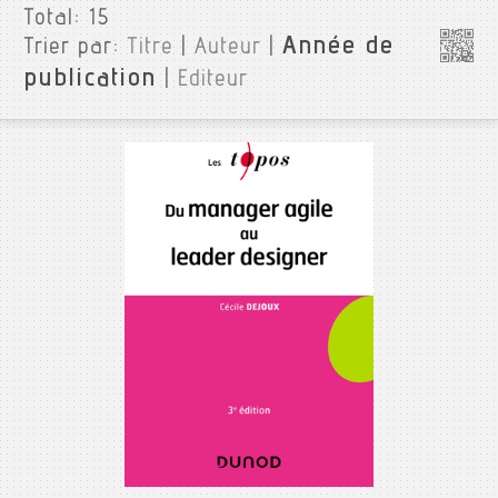
Total:
15
Année de
Trier par:
Titre
|
Auteur
|
publication
|
Editeur