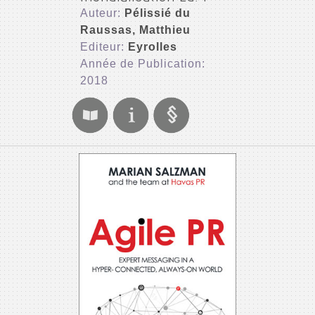
Auteur:
Pélissié du
Raussas, Matthieu
Editeur:
Eyrolles
Année de Publication:
2018