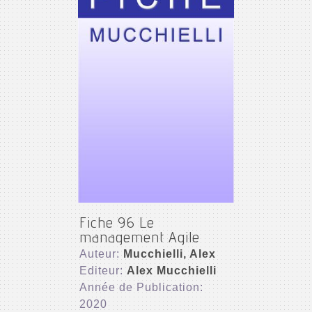
Fiche 96 Le
management Agile
Auteur:
Mucchielli, Alex
Editeur:
Alex Mucchielli
Année de Publication:
2020