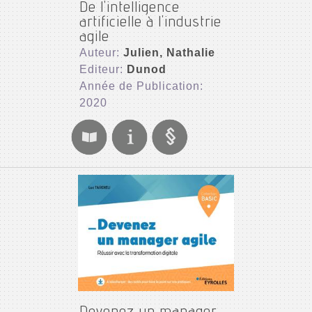
De l'intelligence
artificielle à l'industrie
agile
Auteur:
Julien, Nathalie
Editeur:
Dunod
Année de Publication:
2020