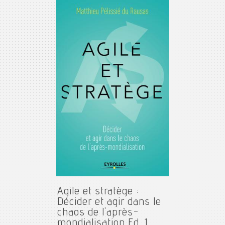
Agile et stratège :
Décider et agir dans le
chaos de l'après-
mondialisation Ed. 1