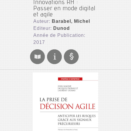
Innovations RH :
Passer en mode digital
et agile
Auteur:
Barabel, Michel
Editeur:
Dunod
Année de Publication:
2017