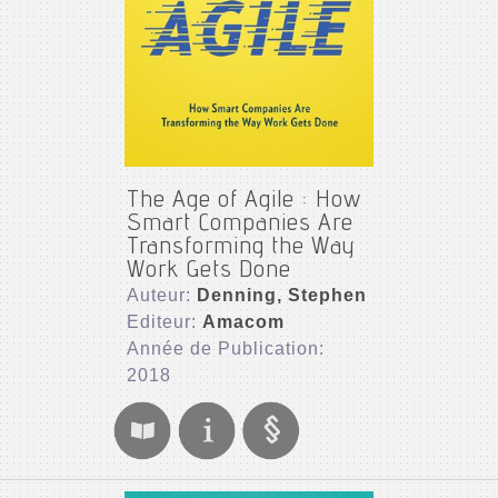
The Age of Agile : How
Smart Companies Are
Transforming the Way
Work Gets Done
Auteur:
Denning, Stephen
Editeur:
Amacom
Année de Publication:
2018