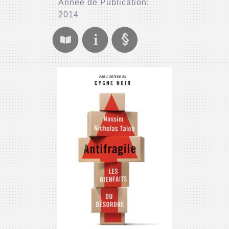
Année de Publication:
2014