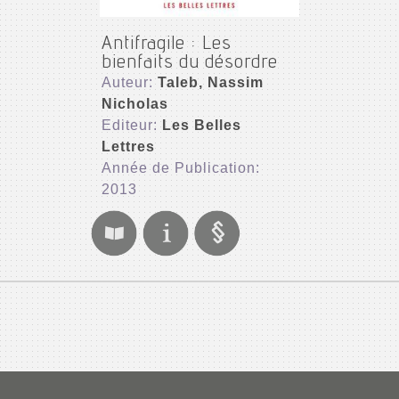
Antifragile : Les
bienfaits du désordre
Auteur:
Taleb, Nassim
Nicholas
Editeur:
Les Belles
Lettres
Année de Publication:
2013