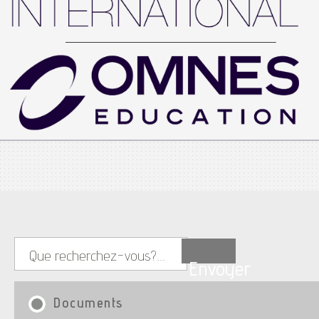
Envoyer
Documents