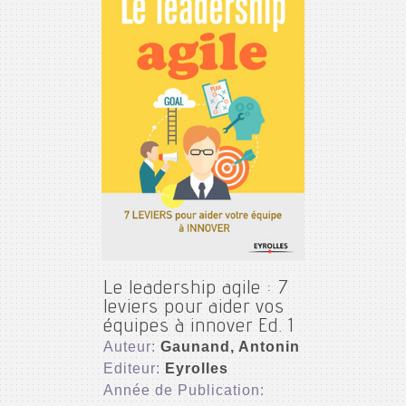
Le leadership agile : 7
leviers pour aider vos
équipes à innover Ed. 1
Auteur:
Gaunand, Antonin
Editeur:
Eyrolles
Année de Publication: