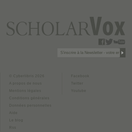
© Cyberlibris 2026
Facebook
A propos de nous
Twitter
Mentions légales
Youtube
Conditions générales
Données personnelles
Aide
Le blog
Rss