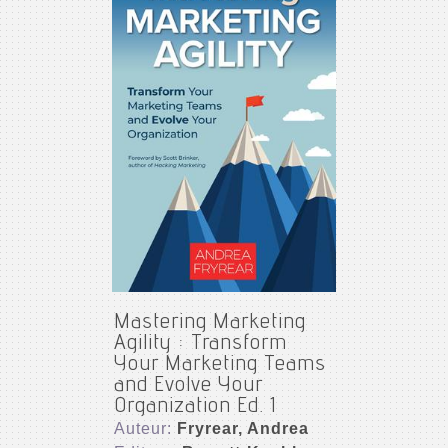
Mastering Marketing
Agility : Transform
Your Marketing Teams
and Evolve Your
Organization Ed. 1
Auteur:
Fryrear, Andrea