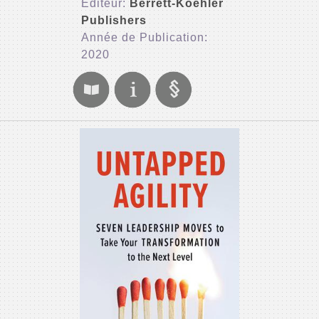
Editeur:
Berrett-Koehler
Publishers
Année de Publication:
2020