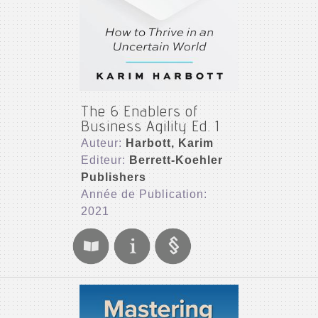
The 6 Enablers of
Business Agility Ed. 1
Auteur:
Harbott, Karim
Editeur:
Berrett-Koehler
Publishers
Année de Publication:
2021