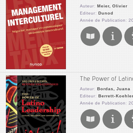
Auteur:
Meier, Olivier
Editeur:
Dunod
Année de Publication: 2
The Power of Latin
Auteur:
Bordas, Juana
Editeur:
Berrett-Koehle
Année de Publication: 2