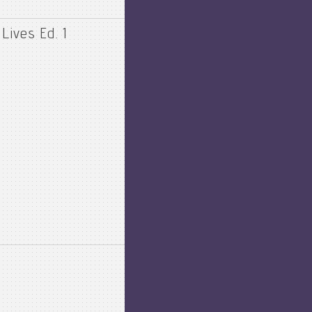
Lives Ed. 1