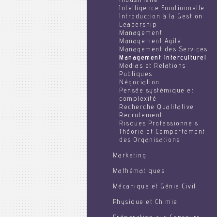
Industrielle
Intelligence Emotionnelle
Introduction à la Gestion
Leadership
Management
Management Agile
Management des Services
Management Interculturel
Medias et Relations
Publiques
Négociation
Pensée systémique et
complexité
Recherche Qualitative
Recrutement
Risques Professionnels
Théorie et Comportement
des Organisations
Marketing
Mathématiques
Mécanique et Génie Civil
Physique et Chimie