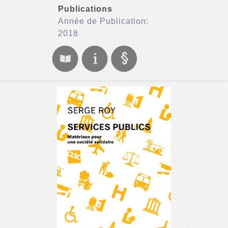
Publications
Année de Publication:
2018