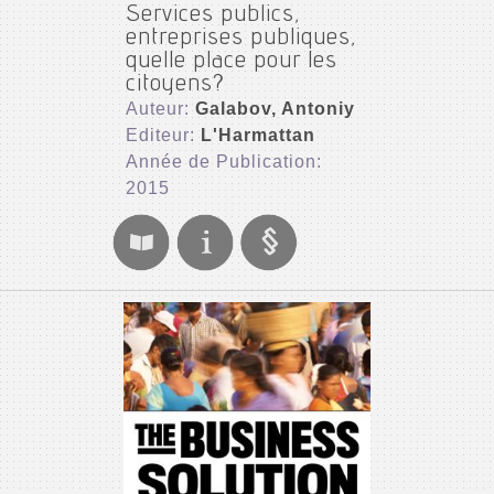
Services publics,
entreprises publiques,
quelle place pour les
citoyens?
Auteur:
Galabov, Antoniy
Editeur:
L'Harmattan
Année de Publication:
2015