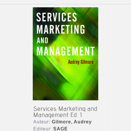
Services Marketing and
Management Ed. 1
Auteur:
Gilmore, Audrey
Editeur:
SAGE