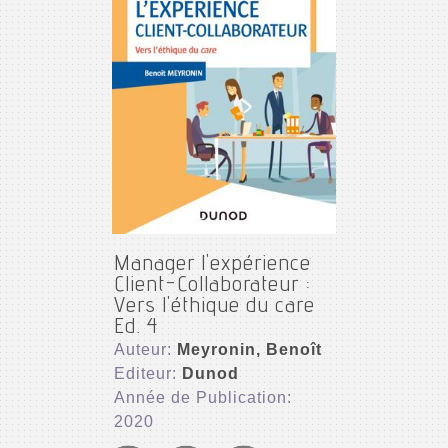
Manager l'expérience
Client-Collaborateur :
Vers l'éthique du care
Ed. 4
Auteur:
Meyronin, Benoît
Editeur:
Dunod
Année de Publication:
2020