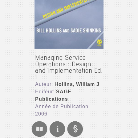
Managing Service
Operations : Design
and Implementation Ed.
1
Auteur:
Hollins, William J
Editeur:
SAGE
Publications
Année de Publication:
2006