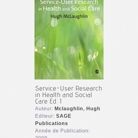
Service-User Research
in Health and Social
Care Ed. 1
Auteur:
Mclaughlin, Hugh
Editeur:
SAGE
Publications
Année de Publication: