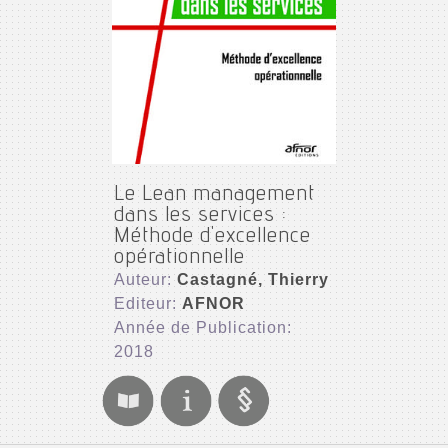
Le Lean management
dans les services :
Méthode d'excellence
opérationnelle
Auteur:
Castagné, Thierry
Editeur:
AFNOR
Année de Publication:
2018