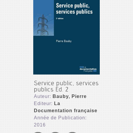
Service public, services
publics Ed. 2
Auteur:
Bauby, Pierre
Editeur:
La
Documentation française
Année de Publication:
2016