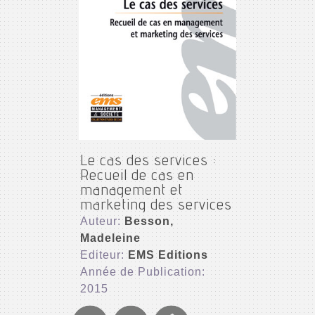
Le cas des services :
Recueil de cas en
management et
marketing des services
Auteur:
Besson,
Madeleine
Editeur:
EMS Editions
Année de Publication:
2015