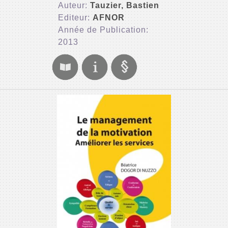
Auteur:
Tauzier, Bastien
Editeur:
AFNOR
Année de Publication:
2013