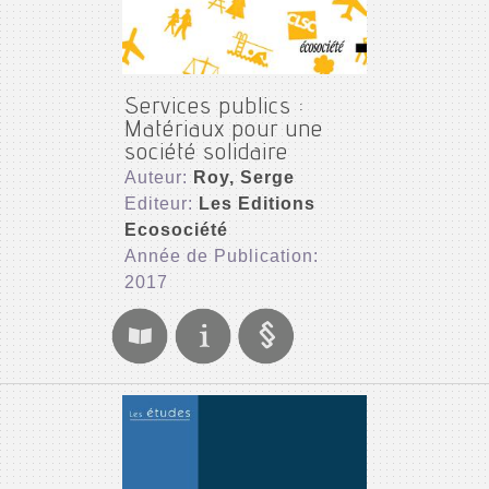
Services publics :
Matériaux pour une
société solidaire
Auteur:
Roy, Serge
Editeur:
Les Editions
Ecosociété
Année de Publication:
2017