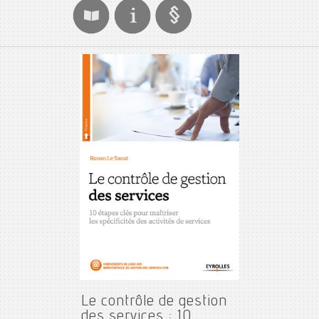
Le contrôle de gestion
des services : 10