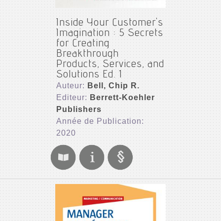
Inside Your Customer's
Imagination : 5 Secrets
for Creating
Breakthrough
Products, Services, and
Solutions Ed. 1
Auteur:
Bell, Chip R.
Editeur:
Berrett-Koehler
Publishers
Année de Publication:
2020