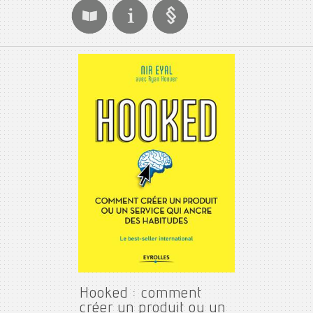
Hooked : comment
créer un produit ou un