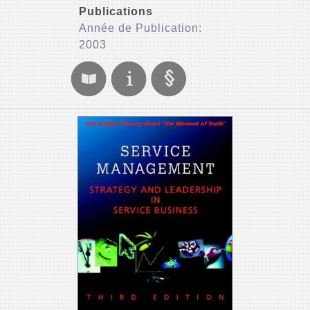
Publications
Année de Publication:
2003