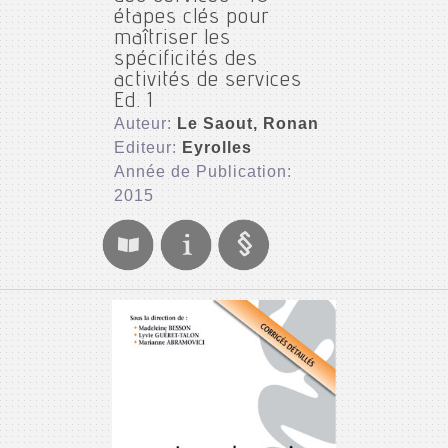
étapes clés pour
maîtriser les
spécificités des
activités de services
Ed. 1
Auteur:
Le Saout, Ronan
Editeur:
Eyrolles
Année de Publication:
2015