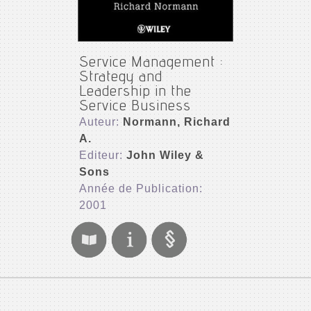
Service Management :
Strategy and
Leadership in the
Service Business
Auteur:
Normann, Richard
A.
Editeur:
John Wiley &
Sons
Année de Publication:
2001