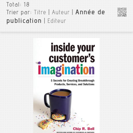
Total:
18
Année de
Trier par:
Titre
|
Auteur
|
publication
|
Editeur