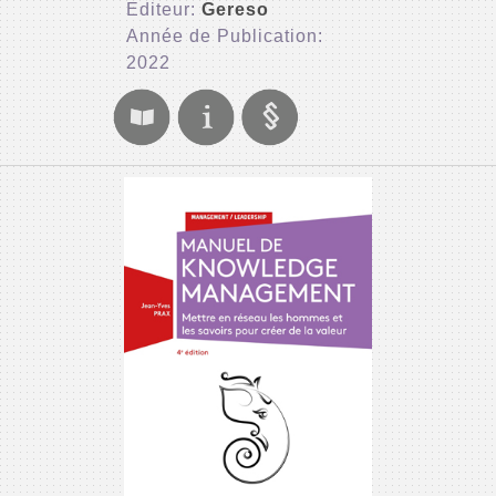
Editeur:
Gereso
Année de Publication:
2022