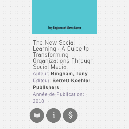
The New Social
Learning : A Guide to
Transforming
Organizations Through
Social Media
Auteur:
Bingham, Tony
Editeur:
Berrett-Koehler
Publishers
Année de Publication:
2010