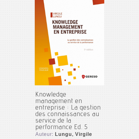
Knowledge
management en
entreprise : La gestion
des connaissances au
service de la
performance Ed. 5
Auteur:
Lungu, Virgile