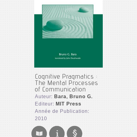
Cognitive Pragmatics :
The Mental Processes
of Communication
Auteur:
Bara, Bruno G.
Editeur:
MIT Press
Année de Publication:
2010