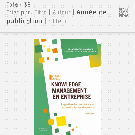
Total:
36
Année de
Trier par:
Titre
|
Auteur
|
publication
|
Editeur