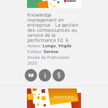
Knowledge
management en
entreprise : La gestion
des connaissances au
service de la
performance Ed. 6
Auteur:
Lungu, Virgile
Editeur:
Gereso
Année de Publication:
2025