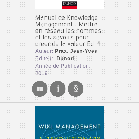
Manuel de Knowledge
Management : Mettre
en réseau les hommes
et les savoirs pour
créer de la valeur Ed. 4
Auteur:
Prax, Jean-Yves
Editeur:
Dunod
Année de Publication:
2019