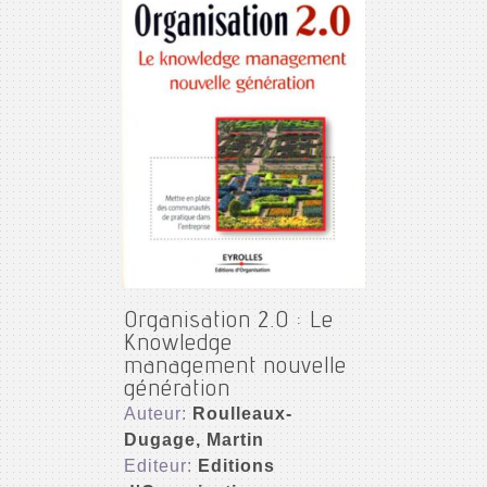
Organisation 2.0 : Le
Knowledge
management nouvelle
génération
Auteur:
Roulleaux-
Dugage, Martin
Editeur:
Editions