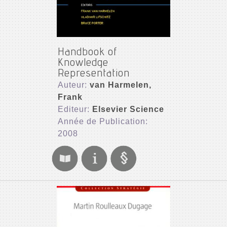
Handbook of
Knowledge
Representation
Auteur:
van Harmelen,
Frank
Editeur:
Elsevier Science
Année de Publication:
2008