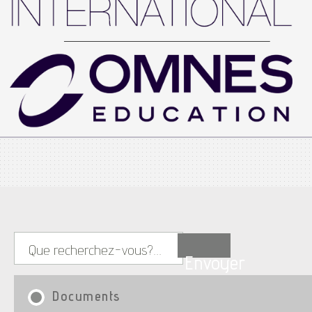
Envoyer
Documents