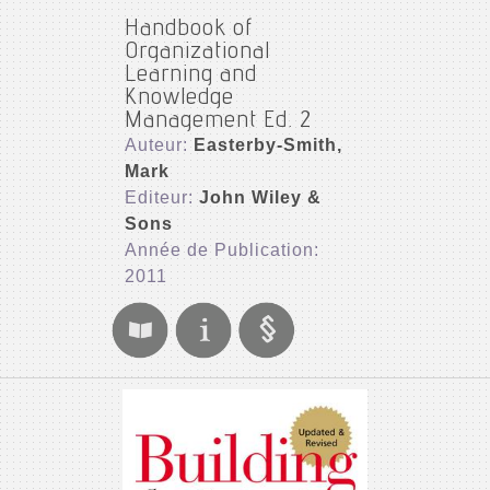
Handbook of
Organizational
Learning and
Knowledge
Management Ed. 2
Auteur:
Easterby-Smith,
Mark
Editeur:
John Wiley &
Sons
Année de Publication:
2011