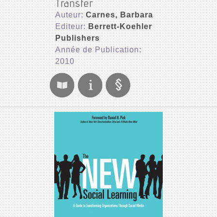
Transfer
Auteur:
Carnes, Barbara
Editeur:
Berrett-Koehler
Publishers
Année de Publication:
2010