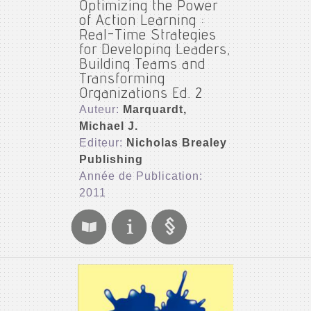
Optimizing the Power
of Action Learning :
Real-Time Strategies
for Developing Leaders,
Building Teams and
Transforming
Organizations Ed. 2
Auteur:
Marquardt,
Michael J.
Editeur:
Nicholas Brealey
Publishing
Année de Publication:
2011