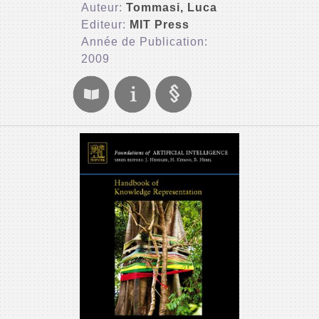
Auteur:
Tommasi, Luca
Editeur:
MIT Press
Année de Publication:
2009