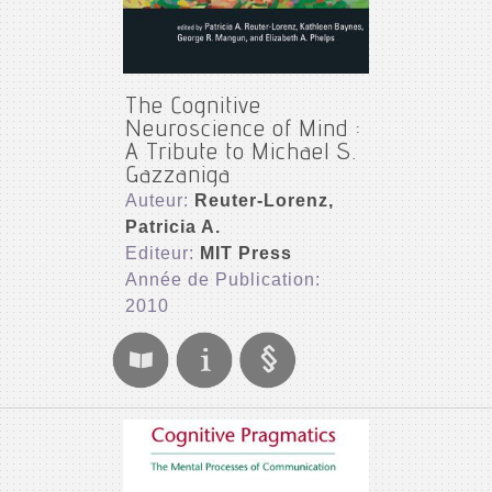
The Cognitive
Neuroscience of Mind :
A Tribute to Michael S.
Gazzaniga
Auteur:
Reuter-Lorenz,
Patricia A.
Editeur:
MIT Press
Année de Publication:
2010