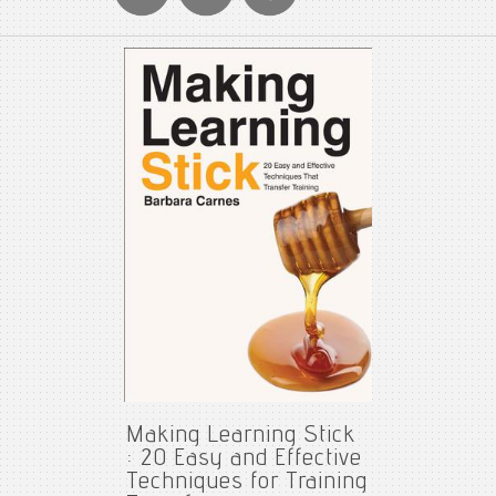
Making Learning Stick
: 20 Easy and Effective
Techniques for Training