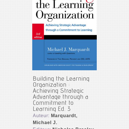
Building the Learning
Organization :
Achieving Strategic
Advantage through a
Commitment to
Learning Ed. 3
Auteur:
Marquardt,
Michael J.