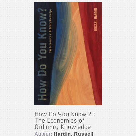
How Do You Know ? :
The Economics of
Ordinary Knowledge
Auteur:
Hardin, Russell