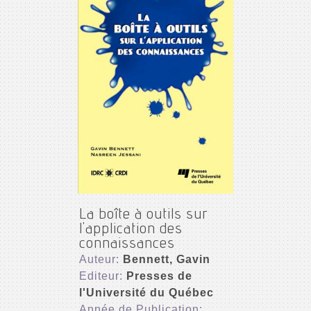
La boîte à outils sur
l'application des
connaissances
Auteur:
Bennett, Gavin
Editeur:
Presses de
l'Université du Québec
Année de Publication: