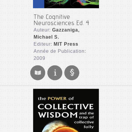
The Cognitive
Neurosciences Ed. 4
Auteur:
Gazzaniga,
Michael S.
Editeur:
MIT Press
Année de Publication:
2009