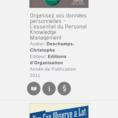
Organisez vos données
personnelles -
L'essentiel du Personal
Knowledge
Management
Auteur:
Deschamps,
Christophe
Editeur:
Editions
d'Organisation
Année de Publication:
2011