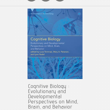
Cognitive Biology :
Evolutionary and
Developmental
Perspectives on Mind,
Brain, and Behavior