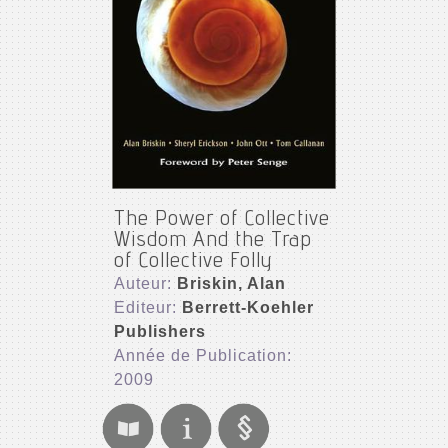
The Power of Collective
Wisdom And the Trap
of Collective Folly
Auteur:
Briskin, Alan
Editeur:
Berrett-Koehler
Publishers
Année de Publication:
2009